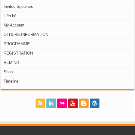
Invited Speakers
Liên hệ
My Account
OTHERS INFORMATION
PROGRAMME
REGISTRATION
REMIND
Shop
Timeline