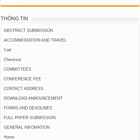
THÔNG TIN
ABSTRACT SUBMISSION
ACCOMMODATION AND TRAVEL
Cart
Checkout
COMMITTEES
CONFERENCE FEE
CONTACT ADDRESS
DOWNLOAD ANNOUNCEMENT
FORMS AND DEADLINES
FULL PAPER SUBMISSION
GENERAL INFOMATION
Home