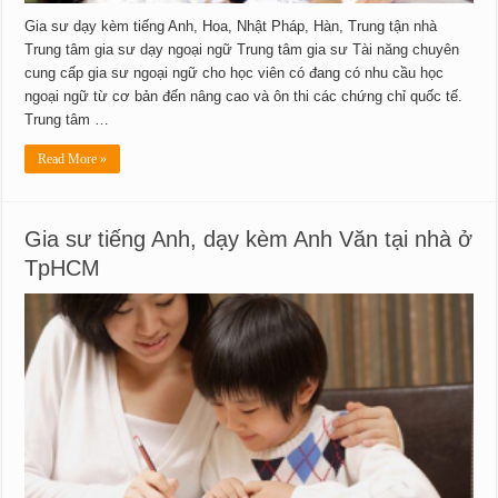
Gia sư dạy kèm tiếng Anh, Hoa, Nhật Pháp, Hàn, Trung tận nhà
Trung tâm gia sư dạy ngoại ngữ Trung tâm gia sư Tài năng chuyên
cung cấp gia sư ngoại ngữ cho học viên có đang có nhu cầu học
ngoại ngữ từ cơ bản đến nâng cao và ôn thi các chứng chỉ quốc tế.
Trung tâm …
Read More »
Gia sư tiếng Anh, dạy kèm Anh Văn tại nhà ở
TpHCM