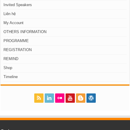
Invited Speakers
Liên hệ
My Account
OTHERS INFORMATION
PROGRAMME
REGISTRATION
REMIND
Shop
Timeline