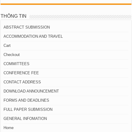
THÔNG TIN
ABSTRACT SUBMISSION
ACCOMMODATION AND TRAVEL
Cart
Checkout
COMMITTEES
CONFERENCE FEE
CONTACT ADDRESS
DOWNLOAD ANNOUNCEMENT
FORMS AND DEADLINES
FULL PAPER SUBMISSION
GENERAL INFOMATION
Home