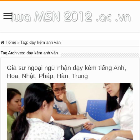
Home
»
Tag:
dạy kèm anh văn
Tag Archives:
dạy kèm anh văn
Gia sư ngoại ngữ nhận dạy kèm tiếng Anh,
Hoa, Nhật, Pháp, Hàn, Trung