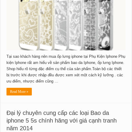
Tại sao khách hàng nên mua ốp lưng iphone tại Phụ Kiện Iphone Phụ
kiện Iphone rất am hiểu về sản phẩm bao da Iphone, ốp lưng Iphone.
Shop hiểu rõ từng đặc điểm cụ thể của sản phẩm.Toàn bộ các thiết
bị trước khi được nhập đều được xem xét một cách kỹ lưỡng . các
ưu điểm, nhược điểm cũng …
Read More »
Đại lý chuyên cung cấp các loại Bao da
iphone 5 5s chính hãng với giá cạnh tranh
năm 2014