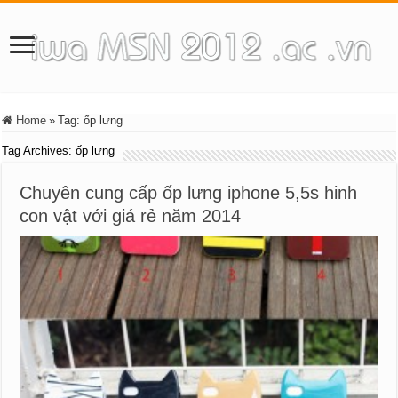
Home
»
Tag:
ốp lưng
Tag Archives:
ốp lưng
Chuyên cung cấp ốp lưng iphone 5,5s hinh
con vật với giá rẻ năm 2014