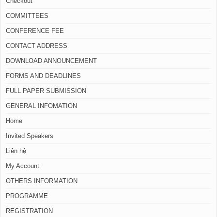
Checkout
COMMITTEES
CONFERENCE FEE
CONTACT ADDRESS
DOWNLOAD ANNOUNCEMENT
FORMS AND DEADLINES
FULL PAPER SUBMISSION
GENERAL INFOMATION
Home
Invited Speakers
Liên hệ
My Account
OTHERS INFORMATION
PROGRAMME
REGISTRATION