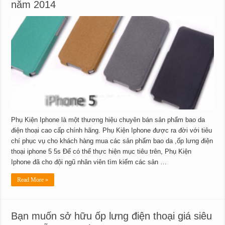
năm 2014
Phụ Kiện Iphone là một thương hiệu chuyên bán sản phẩm bao da
điện thoại cao cấp chính hãng. Phụ Kiện Iphone được ra đời với tiêu
chí phục vụ cho khách hàng mua các sản phẩm bao da ,ốp lưng điện
thoại iphone 5 5s Để có thể thực hiện mục tiêu trên, Phụ Kiện
Iphone đã cho đội ngũ nhân viên tìm kiếm các sản …
Read More »
Bạn muốn sở hữu ốp lưng điện thoại giá siêu