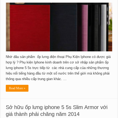
Nhờ đâu sản phẩm ốp lưng điện thoại Phụ Kiện Iphone có được giá
hợp lý ? Phụ kiện Iphone kinh doanh trên cơ sở nhập sản phẩm ốp
lưng iphone 5 5s trực tiếp từ các nhà cung cấp của những thương
hiệu nổi tiếng hàng đầu từ một số nước trên thế giới mà không phải
thông qua nhiều cấp trung gian khác. …
Read More »
Sở hữu ốp lưng iphone 5 5s Slim Armor với
giá thành phải chăng năm 2014