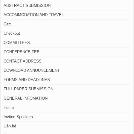
ABSTRACT SUBMISSION
ACCOMMODATION AND TRAVEL
Cart
Checkout
COMMITTEES
CONFERENCE FEE
CONTACT ADDRESS
DOWNLOAD ANNOUNCEMENT
FORMS AND DEADLINES
FULL PAPER SUBMISSION
GENERAL INFOMATION
Home
Invited Speakers
Liên hệ