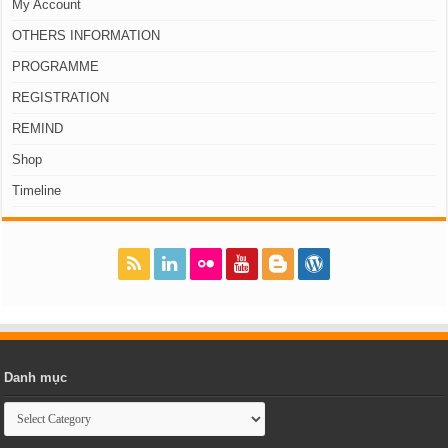
My Account
OTHERS INFORMATION
PROGRAMME
REGISTRATION
REMIND
Shop
Timeline
Danh mục
Danh
mục