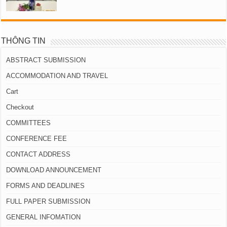
THÔNG TIN
ABSTRACT SUBMISSION
ACCOMMODATION AND TRAVEL
Cart
Checkout
COMMITTEES
CONFERENCE FEE
CONTACT ADDRESS
DOWNLOAD ANNOUNCEMENT
FORMS AND DEADLINES
FULL PAPER SUBMISSION
GENERAL INFOMATION