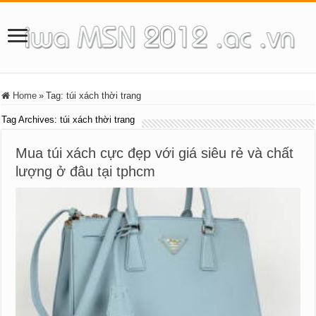
Home
»
Tag:
túi xách thời trang
Tag Archives:
túi xách thời trang
Mua túi xách cực đẹp với giá siêu rẻ và chất
lượng ở đâu tại tphcm