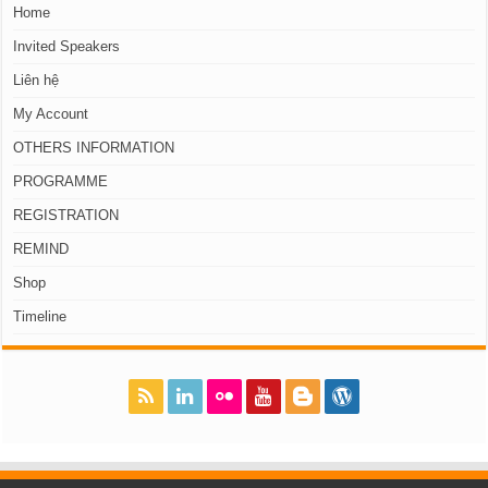
Home
Invited Speakers
Liên hệ
My Account
OTHERS INFORMATION
PROGRAMME
REGISTRATION
REMIND
Shop
Timeline