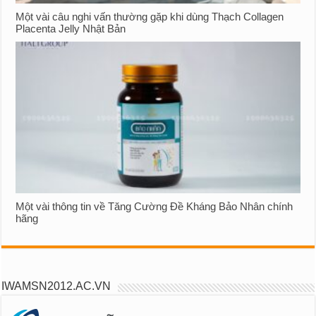
Một vài câu nghi vấn thường gặp khi dùng Thạch Collagen
Placenta Jelly Nhật Bản
Một vài thông tin về Tăng Cường Đề Kháng Bảo Nhân chính
hãng
IWAMSN2012.AC.VN