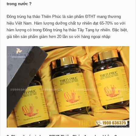
trong nước ?
Đông trùng hạ thảo Thiên Phúc là sản phẩm ĐTHT mang thương
hiệu Việt Nam. Hàm lượng dưỡng chất tự nhiên đạt 65-70% so với
hàm lượng có trong Đông trùng hạ thảo Tây Tạng tự nhiên. Đặc biệt,
giá tiền sản phẩm giảm hơn 20 lần so với hàng ngoại nhập