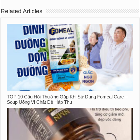
Related Articles
TOP 10 Câu Hỏi Thường Gặp Khi Sử Dụng Fomeal Care –
Soup Uống Vi Chất Dễ Hấp Thu