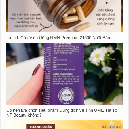
Lợi Ích Của Viên Uống NMN Premium 21600 Nhật Bản
Có nên lựa chọn siêu phẩm Dung dịch vệ sinh UME Tía Tô
NT Beauty không?