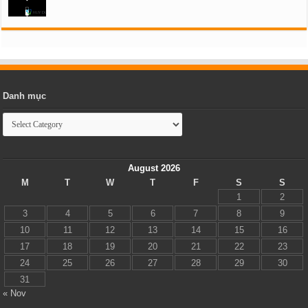
Danh mục
Danh
mục
August 2026
M
T
W
T
F
S
S
1
2
3
4
5
6
7
8
9
10
11
12
13
14
15
16
17
18
19
20
21
22
23
24
25
26
27
28
29
30
31
« Nov