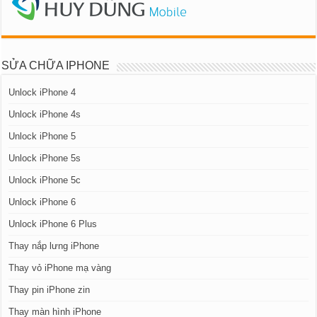
SỬA CHỮA IPHONE
Unlock iPhone 4
Unlock iPhone 4s
Unlock iPhone 5
Unlock iPhone 5s
Unlock iPhone 5c
Unlock iPhone 6
Unlock iPhone 6 Plus
Thay nắp lưng iPhone
Thay vỏ iPhone mạ vàng
Thay pin iPhone zin
Thay màn hình iPhone