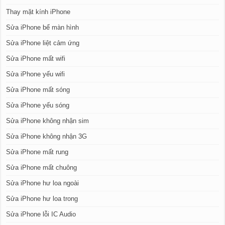
Thay mặt kính iPhone
Sửa iPhone bể màn hình
Sửa iPhone liệt cảm ứng
Sửa iPhone mất wifi
Sửa iPhone yếu wifi
Sửa iPhone mất sóng
Sửa iPhone yếu sóng
Sửa iPhone không nhận sim
Sửa iPhone không nhận 3G
Sửa iPhone mất rung
Sửa iPhone mất chuông
Sửa iPhone hư loa ngoài
Sửa iPhone hư loa trong
Sửa iPhone lỗi IC Audio