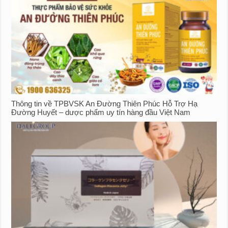
Thông tin về TPBVSK An Đường Thiên Phúc Hỗ Trợ Hạ
Đường Huyết – dược phẩm uy tín hàng đầu Việt Nam