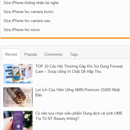
Sửa iPhone không nhận tai nghe
Sửa iPhone hư camera trước
Sửa iPhone hư camera sau
Sửa iPhone hư micro
Recent
Popular
Comments
Tags
TOP 10 Câu Hỏi Thường Gặp Khi Sử Dụng Fomeal
Care – Soup Uống Vi Chất Dễ Hấp Thu
Lợi Ích Của Viên Uống NMN Premium 21600 Nhật
Bản
Có nên lựa chọn siêu phẩm Dung dịch vệ sinh UME
Tía Tô NT Beauty không?