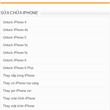
SỬA CHỮA IPHONE
Unlock iPhone 4
Unlock iPhone 4s
Unlock iPhone 5
Unlock iPhone 5s
Unlock iPhone 5c
Unlock iPhone 6
Unlock iPhone 6 Plus
Thay nắp lưng iPhone
Thay vỏ iPhone mạ vàng
Thay pin iPhone zin
Thay màn hình iPhone
Thay mặt kính iPhone