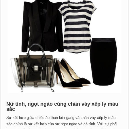
Nữ tính, ngọt ngào cùng chân váy xếp ly màu
sắc
Sự kết hợp giữa chiếc áo thun kẻ ngang và chân váy xếp ly màu
sắc chính là sự kết hợp của sự ngọt ngào và cá tính. Với sự phối