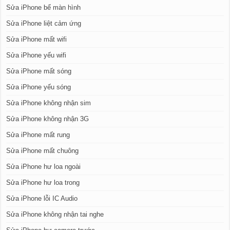
Sửa iPhone bể màn hình
Sửa iPhone liệt cảm ứng
Sửa iPhone mất wifi
Sửa iPhone yếu wifi
Sửa iPhone mất sóng
Sửa iPhone yếu sóng
Sửa iPhone không nhận sim
Sửa iPhone không nhận 3G
Sửa iPhone mất rung
Sửa iPhone mất chuông
Sửa iPhone hư loa ngoài
Sửa iPhone hư loa trong
Sửa iPhone lỗi IC Audio
Sửa iPhone không nhận tai nghe