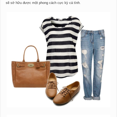
sẽ sở hữu được một phong cách cực kỳ cá tính.