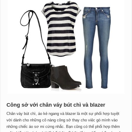
Công sở với chân váy bút chì và blazer
Chân váy bút chì, áo kẻ ngang và blazer là một sự phối hợp tuyệt
vời dành cho những cô nàng công sở thay cho việc gò mình vào
những chiếc áo sơ mi cứng nhắc. Bạn cũng có thể phối hợp thêm