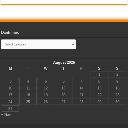
Danh mục
Danh
mục
August 2026
M
T
W
T
F
S
S
1
2
3
4
5
6
7
8
9
10
11
12
13
14
15
16
17
18
19
20
21
22
23
24
25
26
27
28
29
30
31
« Nov