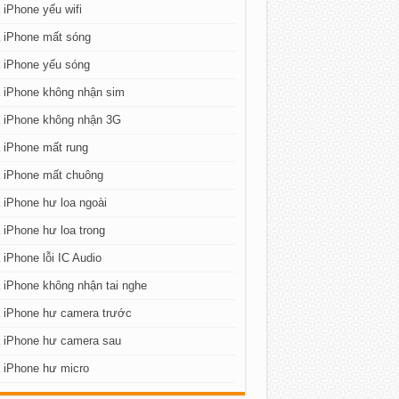
iPhone yếu wifi
 iPhone mất sóng
 iPhone yếu sóng
 iPhone không nhận sim
 iPhone không nhận 3G
 iPhone mất rung
 iPhone mất chuông
iPhone hư loa ngoài
iPhone hư loa trong
iPhone lỗi IC Audio
iPhone không nhận tai nghe
 iPhone hư camera trước
 iPhone hư camera sau
 iPhone hư micro