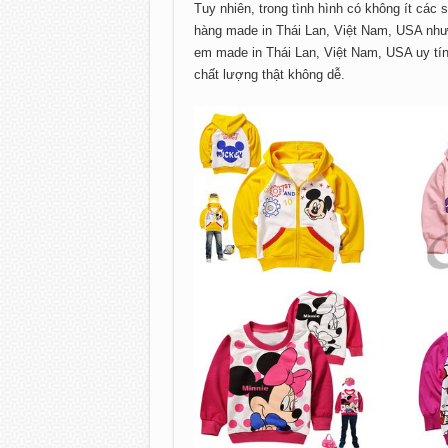
Tuy nhiên, trong tình hình có không ít các
hàng made in Thái Lan, Việt Nam, USA như 
em made in Thái Lan, Việt Nam, USA uy tín
chất lượng thật không dễ.