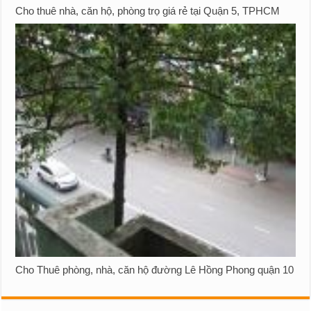
Cho thuê nhà, căn hộ, phòng trọ giá rẻ tại Quận 5, TPHCM
Cho Thuê phòng, nhà, căn hộ đường Lê Hồng Phong quận 10