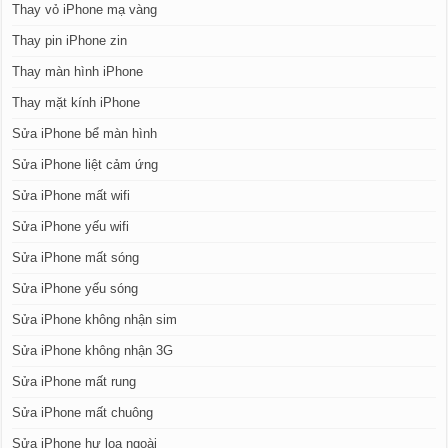
Thay vỏ iPhone mạ vàng
Thay pin iPhone zin
Thay màn hình iPhone
Thay mặt kính iPhone
Sửa iPhone bể màn hình
Sửa iPhone liệt cảm ứng
Sửa iPhone mất wifi
Sửa iPhone yếu wifi
Sửa iPhone mất sóng
Sửa iPhone yếu sóng
Sửa iPhone không nhận sim
Sửa iPhone không nhận 3G
Sửa iPhone mất rung
Sửa iPhone mất chuông
Sửa iPhone hư loa ngoài