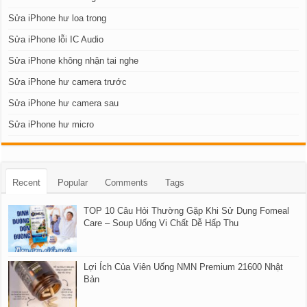
Sửa iPhone hư loa trong
Sửa iPhone lỗi IC Audio
Sửa iPhone không nhận tai nghe
Sửa iPhone hư camera trước
Sửa iPhone hư camera sau
Sửa iPhone hư micro
Recent
Popular
Comments
Tags
TOP 10 Câu Hỏi Thường Gặp Khi Sử Dụng Fomeal
Care – Soup Uống Vi Chất Dễ Hấp Thu
Lợi Ích Của Viên Uống NMN Premium 21600 Nhật
Bản