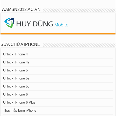
IWAMSN2012.AC.VN
SỬA CHỮA IPHONE
Unlock iPhone 4
Unlock iPhone 4s
Unlock iPhone 5
Unlock iPhone 5s
Unlock iPhone 5c
Unlock iPhone 6
Unlock iPhone 6 Plus
Thay nắp lưng iPhone