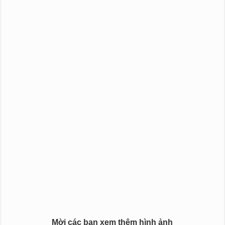
Mời các bạn xem thêm hình ảnh