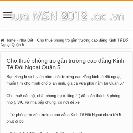
Home
»
Nhà Đất
»
Cho thuê phòng trọ gần trường cao đẳng Kinh Tế Đối
Ngoại Quận 5
Cho thuê phòng trọ gần trường cao đẳng Kinh
Tế Đối Ngoại Quận 5
Bạn đang là sinh viên năm nhất trường cao đẳng kinh tế đối ngoại,
muốn tìm cho mình chổ ở an ninh, giá cả vừa phải nằm tại Quận 5?
Cho thuê căn hộ, nhà, phòng trọ ở tầng 2 ( đã ngăn thành 3 phỏng
nhỏ ), WC và nhà bếp chung, có nơi để xe
– Từ phòng trọ đến trường cao đẳng Kinh Tế Đối Ngoại chưa tới 5
phút đi bộ