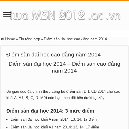
Home
»
Tin tổng hợp
»
Điểm sàn đại học cao đẳng năm 2014
Điểm sàn đại học cao đẳng năm 2014
Điểm sàn đại học 2014 – Điểm sàn cao đẳng
năm 2014
Bộ giáo dục đã chính thức công bố
điểm sàn
ĐH, CĐ 2014 cho các
khối A, A1, B, C, D. Mời các bạn theo dõi bên dưới tại đây:
Điểm sàn đại học 2014: 3 mức điểm
Điểm sàn đại học khối A năm 2014: 13, 14, 17 điểm
Điểm sàn đại học khối A1 năm 2014: 13, 14, 17 điểm