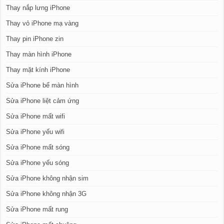
Thay nắp lưng iPhone
Thay vỏ iPhone mạ vàng
Thay pin iPhone zin
Thay màn hình iPhone
Thay mặt kính iPhone
Sửa iPhone bể màn hình
Sửa iPhone liệt cảm ứng
Sửa iPhone mất wifi
Sửa iPhone yếu wifi
Sửa iPhone mất sóng
Sửa iPhone yếu sóng
Sửa iPhone không nhận sim
Sửa iPhone không nhận 3G
Sửa iPhone mất rung