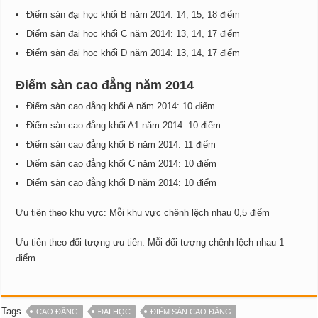
Điểm sàn đại học khối B năm 2014: 14, 15, 18 điểm
Điểm sàn đại học khối C năm 2014: 13, 14, 17 điểm
Điểm sàn đại học khối D năm 2014: 13, 14, 17 điểm
Điểm sàn cao đẳng năm 2014
Điểm sàn cao đẳng khối A năm 2014: 10 điểm
Điểm sàn cao đẳng khối A1 năm 2014: 10 điểm
Điểm sàn cao đẳng khối B năm 2014: 11 điểm
Điểm sàn cao đẳng khối C năm 2014: 10 điểm
Điểm sàn cao đẳng khối D năm 2014: 10 điểm
Ưu tiên theo khu vực: Mỗi khu vực chênh lệch nhau 0,5 điểm
Ưu tiên theo đối tượng ưu tiên: Mỗi đối tượng chênh lệch nhau 1
điểm.
Tags
CAO ĐẲNG
ĐẠI HỌC
ĐIỂM SÀN CAO ĐẴNG