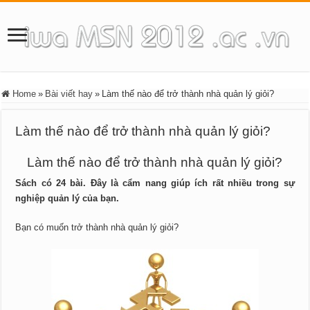
Home
»
Bài viết hay
»
Làm thế nào để trở thành nhà quản lý giỏi?
Làm thế nào để trở thành nhà quản lý giỏi?
Làm thế nào để trở thành nhà quản lý giỏi?
Sách có 24 bài. Đây là cẩm nang giúp ích rất nhiều trong sự
nghiệp quản lý của bạn.
Bạn có muốn trở thành nhà quản lý giỏi?