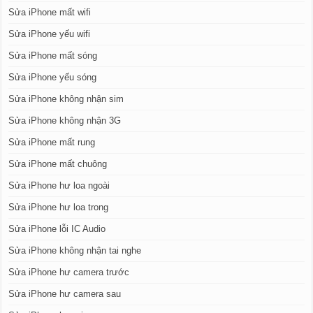
Sửa iPhone mất wifi
Sửa iPhone yếu wifi
Sửa iPhone mất sóng
Sửa iPhone yếu sóng
Sửa iPhone không nhận sim
Sửa iPhone không nhận 3G
Sửa iPhone mất rung
Sửa iPhone mất chuông
Sửa iPhone hư loa ngoài
Sửa iPhone hư loa trong
Sửa iPhone lỗi IC Audio
Sửa iPhone không nhận tai nghe
Sửa iPhone hư camera trước
Sửa iPhone hư camera sau