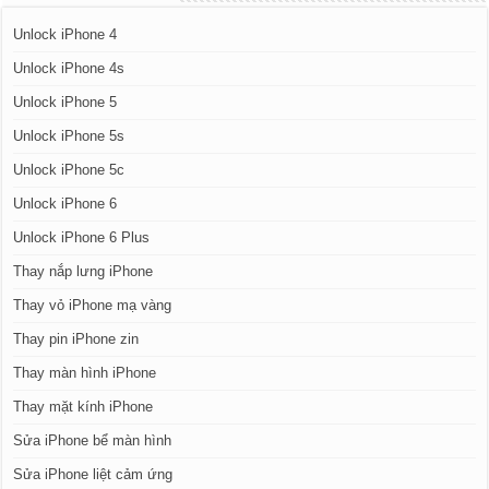
Unlock iPhone 4
Unlock iPhone 4s
Unlock iPhone 5
Unlock iPhone 5s
Unlock iPhone 5c
Unlock iPhone 6
Unlock iPhone 6 Plus
Thay nắp lưng iPhone
Thay vỏ iPhone mạ vàng
Thay pin iPhone zin
Thay màn hình iPhone
Thay mặt kính iPhone
Sửa iPhone bể màn hình
Sửa iPhone liệt cảm ứng