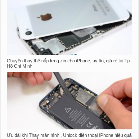
Chuyên thay thế nắp lưng zin cho iPhone, uy tín, giá rẻ tại Tp
Hồ Chí Minh
Ưu đãi khi Thay màn hình , Unlock điện thoại IPhone hiệu quả