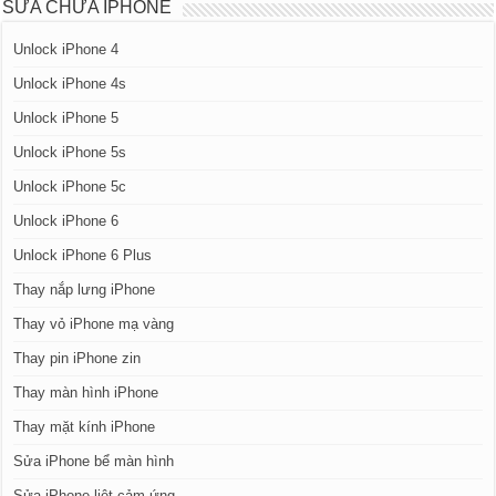
SỬA CHỮA IPHONE
Unlock iPhone 4
Unlock iPhone 4s
Unlock iPhone 5
Unlock iPhone 5s
Unlock iPhone 5c
Unlock iPhone 6
Unlock iPhone 6 Plus
Thay nắp lưng iPhone
Thay vỏ iPhone mạ vàng
Thay pin iPhone zin
Thay màn hình iPhone
Thay mặt kính iPhone
Sửa iPhone bể màn hình
Sửa iPhone liệt cảm ứng