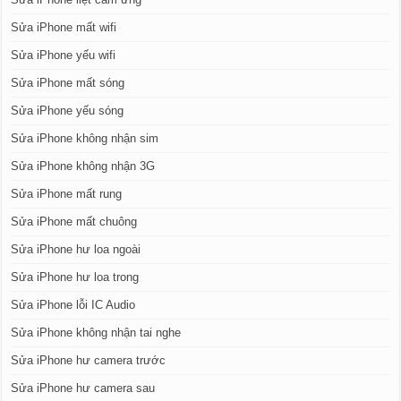
Sửa iPhone mất wifi
Sửa iPhone yếu wifi
Sửa iPhone mất sóng
Sửa iPhone yếu sóng
Sửa iPhone không nhận sim
Sửa iPhone không nhận 3G
Sửa iPhone mất rung
Sửa iPhone mất chuông
Sửa iPhone hư loa ngoài
Sửa iPhone hư loa trong
Sửa iPhone lỗi IC Audio
Sửa iPhone không nhận tai nghe
Sửa iPhone hư camera trước
Sửa iPhone hư camera sau