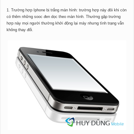
1. Trường hợp Iphone bị trắng màn hình: trường hợp này đôi khi còn
có thêm những sooc đen dọc theo màn hình. Thường gặp trường
hợp này mọi người thường khởi động lại máy nhưng tình trạng vẫn
không thay đổi.