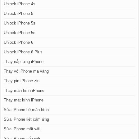
Unlock iPhone 4s
Unlock iPhone 5
Unlock iPhone 5s
Unlock iPhone 5c
Unlock iPhone 6
Unlock iPhone 6 Plus
Thay nắp lưng iPhone
Thay vỏ iPhone mạ vàng
Thay pin iPhone zin
Thay màn hình iPhone
Thay mặt kính iPhone
Sửa iPhone bể màn hình
Sửa iPhone liệt cảm ứng
Sửa iPhone mất wifi
Sửa iPhone yếu wifi