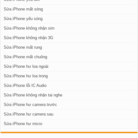
Sửa iPhone mất sóng
Sửa iPhone yếu sóng
Sửa iPhone không nhận sim
Sửa iPhone không nhận 3G
Sửa iPhone mất rung
Sửa iPhone mất chuông
Sửa iPhone hư loa ngoài
Sửa iPhone hư loa trong
Sửa iPhone lỗi IC Audio
Sửa iPhone không nhận tai nghe
Sửa iPhone hư camera trước
Sửa iPhone hư camera sau
Sửa iPhone hư micro