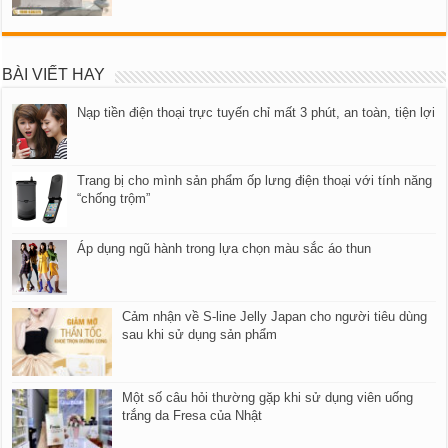
BÀI VIẾT HAY
Nạp tiền điện thoại trực tuyến chỉ mất 3 phút, an toàn, tiện lợi
Trang bị cho mình sản phẩm ốp lưng điện thoại với tính năng
“chống trộm”
Áp dụng ngũ hành trong lựa chọn màu sắc áo thun
Cảm nhận về S-line Jelly Japan cho người tiêu dùng
sau khi sử dụng sản phẩm
Một số câu hỏi thường gặp khi sử dụng viên uống
trắng da Fresa của Nhật