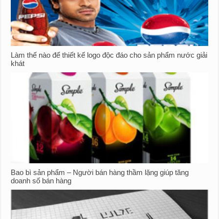
Làm thế nào để thiết kế logo độc đáo cho sản phẩm nước giải
khát
Bao bì sản phẩm – Người bán hàng thầm lặng giúp tăng
doanh số bán hàng