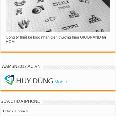
Công ty thiết kế logo nhận diện thương hiệu GIOBRAND tại
HCM
IWAMSN2012.AC.VN
SỬA CHỮA IPHONE
Unlock iPhone 4