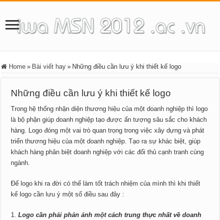
Home
»
Bài viết hay
»
Những điều cần lưu ý khi thiết kế logo
Những điều cần lưu ý khi thiết kế logo
Trong hệ thống nhận diện thương hiệu của một doanh nghiệp thì logo
là bộ phận giúp doanh nghiệp tạo được ấn tượng sâu sắc cho khách
hàng. Logo đóng một vai trò quan trọng trong việc xây dựng và phát
triển thương hiệu của một doanh nghiệp. Tạo ra sự khác biệt, giúp
khách hàng phân biệt doanh nghiệp với các đối thủ cạnh tranh cùng
ngành.
Để logo khi ra đời có thể làm tốt trách nhiệm của mình thì khi thiết
kế logo cần lưu ý một số điều sau đây :
Logo cần phải phản ánh một cách trung thực nhất về doanh