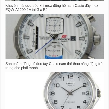
Khuyến mãi cực sốc khi mua đồng hồ nam Casio dây inox
EQW-A1200-1A tại Gia Bảo
Sản phẩm đồng hồ đeo tay Casio nam thể thao năng động trẻ
trung cho phái mạnh