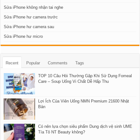
Sửa iPhone không nhận tai nghe
Sửa iPhone hư camera trước
Sửa iPhone hư camera sau
Sửa iPhone hư micro
Recent
Popular
Comments
Tags
TOP 10 Câu Hỏi Thường Gặp Khi Sử Dụng Fomeal
Care – Soup Uống Vi Chất Dễ Hấp Thu
Lợi Ích Của Viên Uống NMN Premium 21600 Nhật
Bản
Có nên lựa chọn siêu phẩm Dung dịch vệ sinh UME
Tía Tô NT Beauty không?