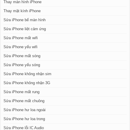
Thay màn hình iPhone
Thay mặt kính iPhone
Sửa iPhone bể màn hình
Sửa iPhone liệt cảm ứng
Sửa iPhone mất wifi
Sửa iPhone yếu wifi
Sửa iPhone mất sóng
Sửa iPhone yếu sóng
Sửa iPhone không nhận sim
Sửa iPhone không nhận 3G
Sửa iPhone mất rung
Sửa iPhone mất chuông
Sửa iPhone hư loa ngoài
Sửa iPhone hư loa trong
Sửa iPhone lỗi IC Audio