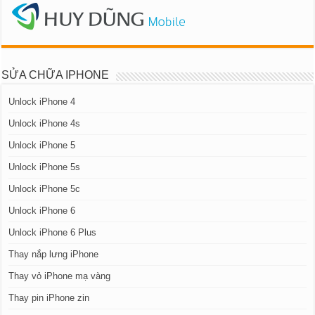
SỬA CHỮA IPHONE
Unlock iPhone 4
Unlock iPhone 4s
Unlock iPhone 5
Unlock iPhone 5s
Unlock iPhone 5c
Unlock iPhone 6
Unlock iPhone 6 Plus
Thay nắp lưng iPhone
Thay vỏ iPhone mạ vàng
Thay pin iPhone zin