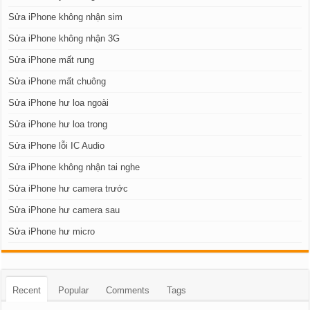
Sửa iPhone không nhận sim
Sửa iPhone không nhận 3G
Sửa iPhone mất rung
Sửa iPhone mất chuông
Sửa iPhone hư loa ngoài
Sửa iPhone hư loa trong
Sửa iPhone lỗi IC Audio
Sửa iPhone không nhận tai nghe
Sửa iPhone hư camera trước
Sửa iPhone hư camera sau
Sửa iPhone hư micro
Recent
Popular
Comments
Tags