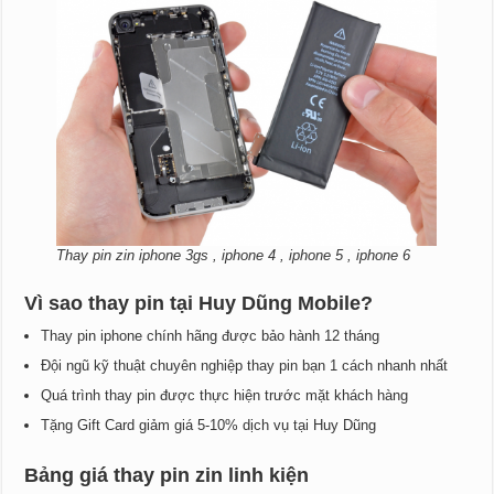
Thay pin zin iphone 3gs , iphone 4 , iphone 5 , iphone 6
Vì sao thay pin tại Huy Dũng Mobile?
Thay pin iphone chính hãng được bảo hành 12 tháng
Đội ngũ kỹ thuật chuyên nghiệp thay pin bạn 1 cách nhanh nhất
Quá trình thay pin được thực hiện trước mặt khách hàng
Tặng Gift Card giảm giá 5-10% dịch vụ tại Huy Dũng
Bảng giá thay pin zin linh kiện