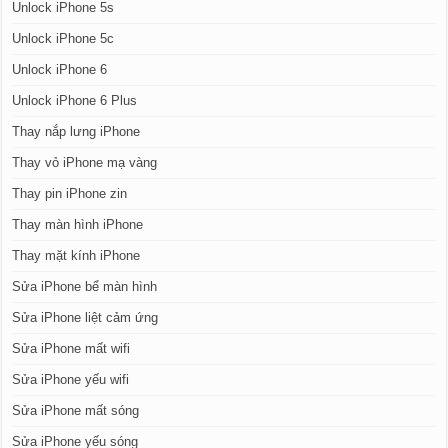
Unlock iPhone 5s
Unlock iPhone 5c
Unlock iPhone 6
Unlock iPhone 6 Plus
Thay nắp lưng iPhone
Thay vỏ iPhone mạ vàng
Thay pin iPhone zin
Thay màn hình iPhone
Thay mặt kính iPhone
Sửa iPhone bể màn hình
Sửa iPhone liệt cảm ứng
Sửa iPhone mất wifi
Sửa iPhone yếu wifi
Sửa iPhone mất sóng
Sửa iPhone yếu sóng