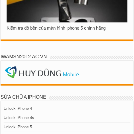
Kiểm tra độ bền của màn hình iphone 5 chính hãng
IWAMSN2012.AC.VN
SỬA CHỮA IPHONE
Unlock iPhone 4
Unlock iPhone 4s
Unlock iPhone 5