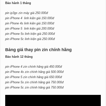
Bảo hành 1 tháng
pin ip3gs zin máy giá 250.000đ
pin iPhone 4 linh kiện giá 150.000đ
pin Phone 4s linh kiện giá 150.000đ
pin iPhone 5 linh kiện giá 200.000đ
pin iPhone 5s linh kiện giá 250.000đ
pin iPhone 5c linh kiện giá 250.000đ
Bảng giá thay pin zin chính hãng
Bảo hành 12 tháng
pin iPhone 4 zin chính hãng giá 450.000đ
pin iPhone 4s zin chính hãng giá 500.000đ
pin iPhone 5 zin chính hãng giá 650.000đ
pin iPhone 5s zin chính hãng giá 750.000đ
pin iPhone 5c zin chính hãng giá 750.000đ