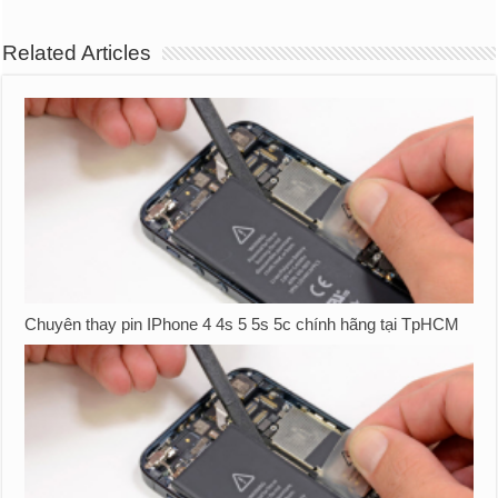
Related Articles
Chuyên thay pin IPhone 4 4s 5 5s 5c chính hãng tại TpHCM