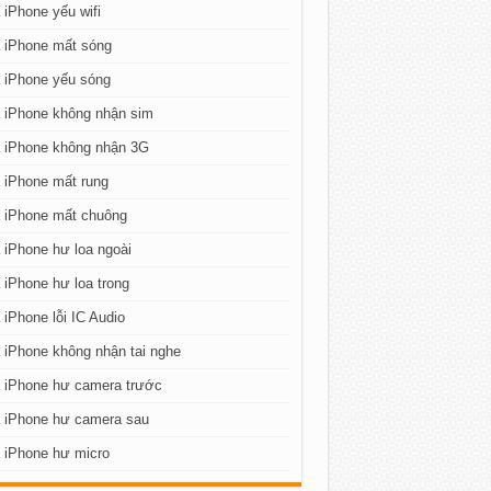
iPhone yếu wifi
 iPhone mất sóng
 iPhone yếu sóng
 iPhone không nhận sim
 iPhone không nhận 3G
 iPhone mất rung
 iPhone mất chuông
iPhone hư loa ngoài
iPhone hư loa trong
iPhone lỗi IC Audio
iPhone không nhận tai nghe
 iPhone hư camera trước
 iPhone hư camera sau
 iPhone hư micro