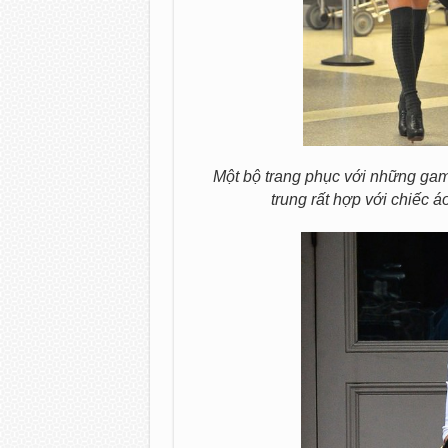
Một bộ trang phục với những gam
trung rất hợp với chiếc áo