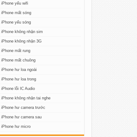
iPhone yếu wifi
 iPhone mất sóng
 iPhone yếu sóng
 iPhone không nhận sim
 iPhone không nhận 3G
 iPhone mất rung
 iPhone mất chuông
iPhone hư loa ngoài
iPhone hư loa trong
iPhone lỗi IC Audio
iPhone không nhận tai nghe
 iPhone hư camera trước
 iPhone hư camera sau
 iPhone hư micro