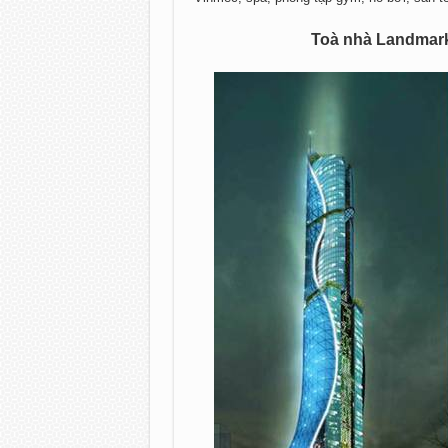
Toà nhà Landmark 