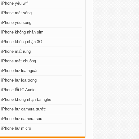
iPhone yếu wifi
 iPhone mất sóng
 iPhone yếu sóng
 iPhone không nhận sim
 iPhone không nhận 3G
 iPhone mất rung
 iPhone mất chuông
iPhone hư loa ngoài
iPhone hư loa trong
iPhone lỗi IC Audio
iPhone không nhận tai nghe
 iPhone hư camera trước
 iPhone hư camera sau
 iPhone hư micro