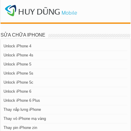
SỬA CHỮA IPHONE
Unlock iPhone 4
Unlock iPhone 4s
Unlock iPhone 5
Unlock iPhone 5s
Unlock iPhone 5c
Unlock iPhone 6
Unlock iPhone 6 Plus
Thay nắp lưng iPhone
Thay vỏ iPhone mạ vàng
Thay pin iPhone zin