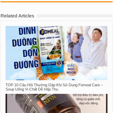
Related Articles
TOP 10 Câu Hỏi Thường Gặp Khi Sử Dụng Fomeal Care –
Soup Uống Vi Chất Dễ Hấp Thu