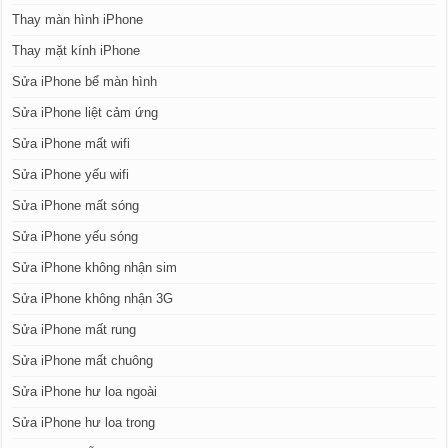
Thay màn hình iPhone
Thay mặt kính iPhone
Sửa iPhone bể màn hình
Sửa iPhone liệt cảm ứng
Sửa iPhone mất wifi
Sửa iPhone yếu wifi
Sửa iPhone mất sóng
Sửa iPhone yếu sóng
Sửa iPhone không nhận sim
Sửa iPhone không nhận 3G
Sửa iPhone mất rung
Sửa iPhone mất chuông
Sửa iPhone hư loa ngoài
Sửa iPhone hư loa trong