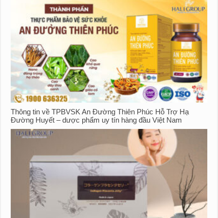
Thông tin về TPBVSK An Đường Thiên Phúc Hỗ Trợ Hạ
Đường Huyết – dược phẩm uy tín hàng đầu Việt Nam