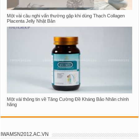
Một vài câu nghi vấn thường gặp khi dùng Thạch Collagen
Placenta Jelly Nhật Bản
Một vài thông tin về Tăng Cường Đề Kháng Bảo Nhân chính
hãng
IWAMSN2012.AC.VN