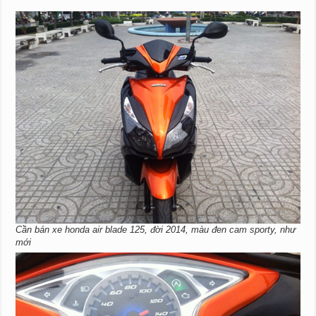
Cần bán xe honda air blade 125, đời 2014, màu đen cam sporty, như
mới