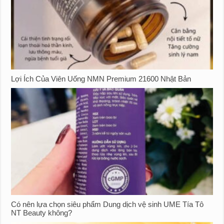
Lợi Ích Của Viên Uống NMN Premium 21600 Nhật Bản
Có nên lựa chọn siêu phẩm Dung dịch vệ sinh UME Tía Tô
NT Beauty không?