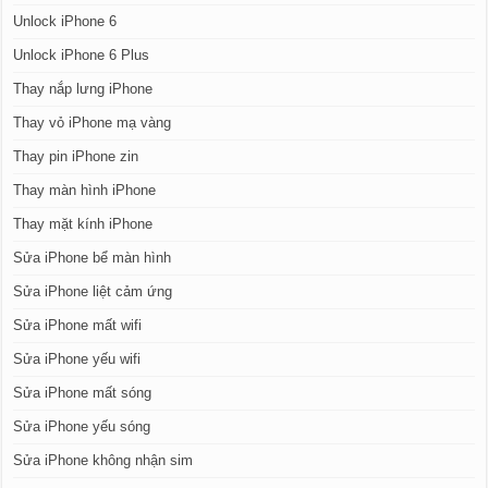
Unlock iPhone 6
Unlock iPhone 6 Plus
Thay nắp lưng iPhone
Thay vỏ iPhone mạ vàng
Thay pin iPhone zin
Thay màn hình iPhone
Thay mặt kính iPhone
Sửa iPhone bể màn hình
Sửa iPhone liệt cảm ứng
Sửa iPhone mất wifi
Sửa iPhone yếu wifi
Sửa iPhone mất sóng
Sửa iPhone yếu sóng
Sửa iPhone không nhận sim