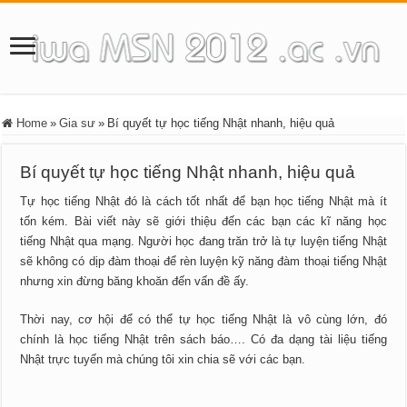
Home
»
Gia sư
»
Bí quyết tự học tiếng Nhật nhanh, hiệu quả
Bí quyết tự học tiếng Nhật nhanh, hiệu quả
Tự học tiếng Nhật đó là cách tốt nhất để bạn học tiếng Nhật mà ít
tốn kém. Bài viết này sẽ giới thiệu đến các bạn các kĩ năng học
tiếng Nhật qua mạng. Người học đang trăn trở là tự luyện tiếng Nhật
sẽ không có dịp đàm thoại để rèn luyện kỹ năng đàm thoại tiếng Nhật
nhưng xin đừng băng khoăn đến vấn đề ấy.
Thời nay, cơ hội để có thể tự học tiếng Nhật là vô cùng lớn, đó
chính là học tiếng Nhật trên sách báo…. Có đa dạng tài liệu tiếng
Nhật trực tuyến mà chúng tôi xin chia sẽ với các bạn.