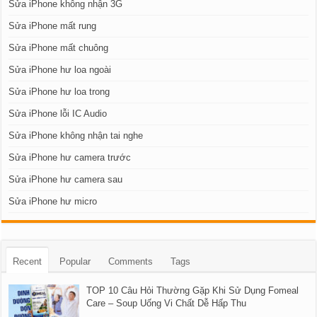
Sửa iPhone không nhận 3G
Sửa iPhone mất rung
Sửa iPhone mất chuông
Sửa iPhone hư loa ngoài
Sửa iPhone hư loa trong
Sửa iPhone lỗi IC Audio
Sửa iPhone không nhận tai nghe
Sửa iPhone hư camera trước
Sửa iPhone hư camera sau
Sửa iPhone hư micro
Recent
Popular
Comments
Tags
TOP 10 Câu Hỏi Thường Gặp Khi Sử Dụng Fomeal
Care – Soup Uống Vi Chất Dễ Hấp Thu