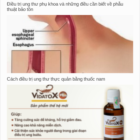
Điều trị ung thư phụ khoa và những điều cần biết về phẫu
thuật bảo tồn
Cách điều trị ung thư thực quản bằng thuốc nam