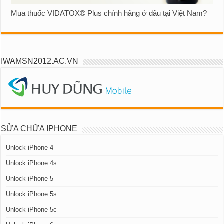
Mua thuốc VIDATOX® Plus chính hãng ở đâu tại Việt Nam?
IWAMSN2012.AC.VN
SỬA CHỮA IPHONE
Unlock iPhone 4
Unlock iPhone 4s
Unlock iPhone 5
Unlock iPhone 5s
Unlock iPhone 5c