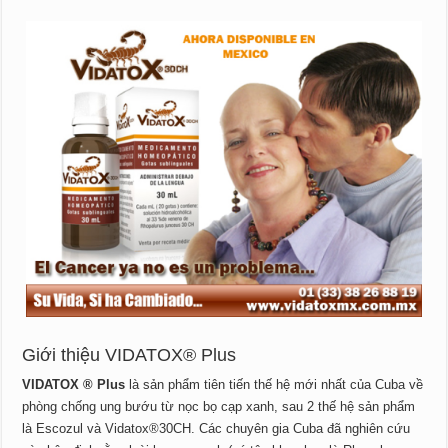
Giới thiệu VIDATOX® Plus
VIDATOX ® Plus
là sản phẩm tiên tiến thế hệ mới nhất của Cuba về
phòng chống ung bướu từ nọc bọ cạp xanh, sau 2 thế hệ sản phẩm
là Escozul và Vidatox®30CH. Các chuyên gia Cuba đã nghiên cứu