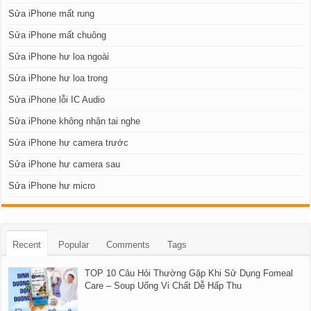
Sửa iPhone mất rung
Sửa iPhone mất chuông
Sửa iPhone hư loa ngoài
Sửa iPhone hư loa trong
Sửa iPhone lỗi IC Audio
Sửa iPhone không nhận tai nghe
Sửa iPhone hư camera trước
Sửa iPhone hư camera sau
Sửa iPhone hư micro
Recent
Popular
Comments
Tags
TOP 10 Câu Hỏi Thường Gặp Khi Sử Dụng Fomeal
Care – Soup Uống Vi Chất Dễ Hấp Thu