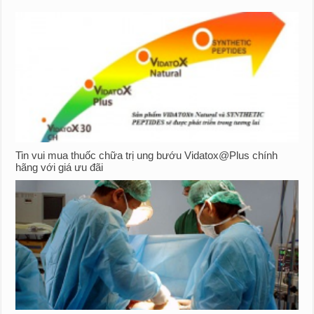
Tin vui mua thuốc chữa trị ung bướu Vidatox@Plus chính
hãng với giá ưu đãi