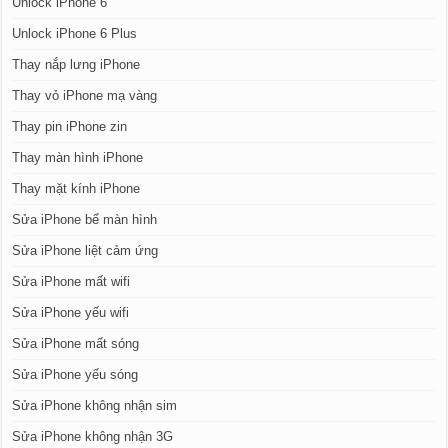
Unlock iPhone 6
Unlock iPhone 6 Plus
Thay nắp lưng iPhone
Thay vỏ iPhone mạ vàng
Thay pin iPhone zin
Thay màn hình iPhone
Thay mặt kính iPhone
Sửa iPhone bể màn hình
Sửa iPhone liệt cảm ứng
Sửa iPhone mất wifi
Sửa iPhone yếu wifi
Sửa iPhone mất sóng
Sửa iPhone yếu sóng
Sửa iPhone không nhận sim
Sửa iPhone không nhận 3G