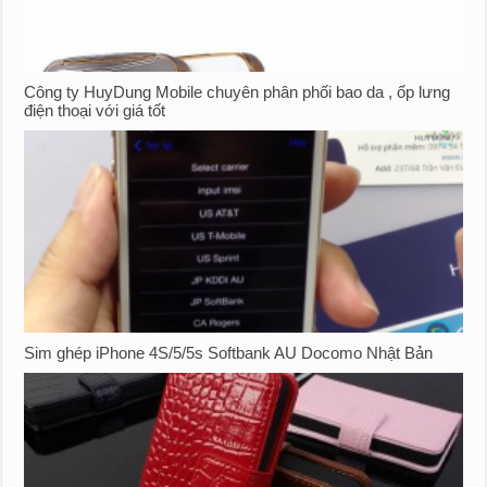
Công ty HuyDung Mobile chuyên phân phối bao da , ốp lưng
điện thoại với giá tốt
Sim ghép iPhone 4S/5/5s Softbank AU Docomo Nhật Bản