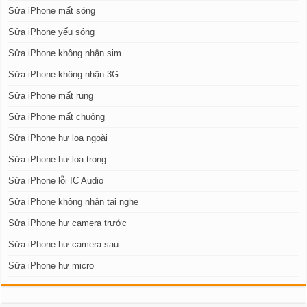
Sửa iPhone mất sóng
Sửa iPhone yếu sóng
Sửa iPhone không nhận sim
Sửa iPhone không nhận 3G
Sửa iPhone mất rung
Sửa iPhone mất chuông
Sửa iPhone hư loa ngoài
Sửa iPhone hư loa trong
Sửa iPhone lỗi IC Audio
Sửa iPhone không nhận tai nghe
Sửa iPhone hư camera trước
Sửa iPhone hư camera sau
Sửa iPhone hư micro