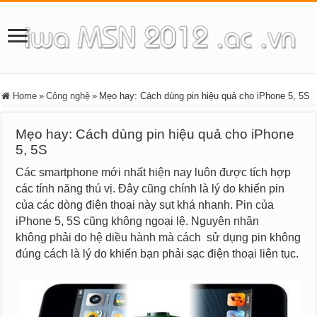
Home
»
Công nghệ
»
Mẹo hay: Cách dùng pin hiệu quả cho iPhone 5, 5S
Mẹo hay: Cách dùng pin hiệu quả cho iPhone
5, 5S
Các smartphone mới nhất hiện nay luôn được tích hợp
các tính năng thú vị. Đây cũng chính là lý do khiến pin
của các dòng điện thoại này sụt khá nhanh. Pin của
iPhone 5, 5S cũng không ngoại lệ. Nguyên nhân
không phải do hệ diều hành mà cách sử dụng pin không
đúng cách là lý do khiến bạn phải sạc điện thoại liên tục.