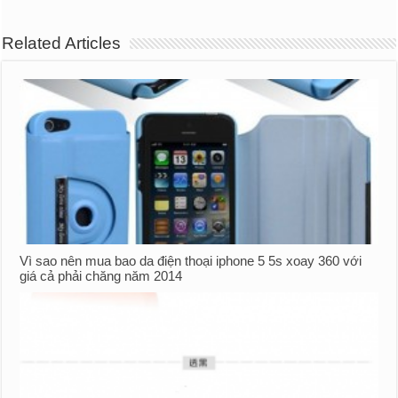
Related Articles
Vì sao nên mua bao da điện thoại iphone 5 5s xoay 360 với
giá cả phải chăng năm 2014