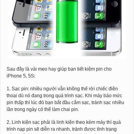
Sau đây là vài mẹo hay giúp bạn tiết kiệm pin cho
iPhone 5, 5S:
1. Sạc pin: nhiều người vẫn không thể rời chiếc điện
thoại dù nó đang trong quá trình sạc. Khi máy báo mức
pin thấp thì lúc đó bạn bắt đầu cắm sạc, tránh sạc nhiều
lần trong ngày có thể làm chai pin.
2. Linh kiện sạc phải là linh kiện theo kèm máy thì quá
trình nạp pin sẽ diễn ra nhanh, tránh được tình trạng