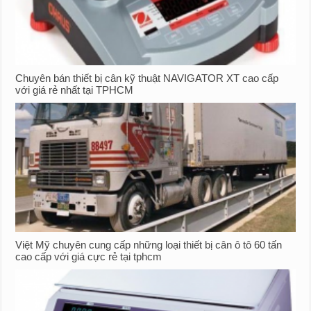
Chuyên bán thiết bị cân kỹ thuật NAVIGATOR XT cao cấp
với giá rẻ nhất tại TPHCM
Việt Mỹ chuyên cung cấp những loại thiết bị cân ô tô 60 tấn
cao cấp với giá cực rẻ tại tphcm