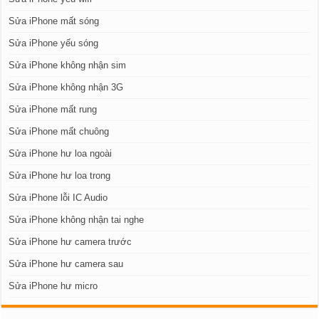
Sửa iPhone mất sóng
Sửa iPhone yếu sóng
Sửa iPhone không nhận sim
Sửa iPhone không nhận 3G
Sửa iPhone mất rung
Sửa iPhone mất chuông
Sửa iPhone hư loa ngoài
Sửa iPhone hư loa trong
Sửa iPhone lỗi IC Audio
Sửa iPhone không nhận tai nghe
Sửa iPhone hư camera trước
Sửa iPhone hư camera sau
Sửa iPhone hư micro