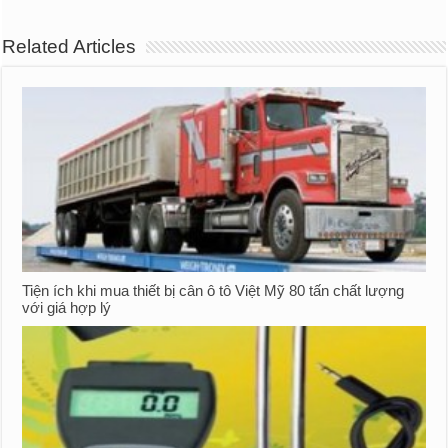
Related Articles
Tiện ích khi mua thiết bị cân ô tô Việt Mỹ 80 tấn chất lượng
với giá hợp lý