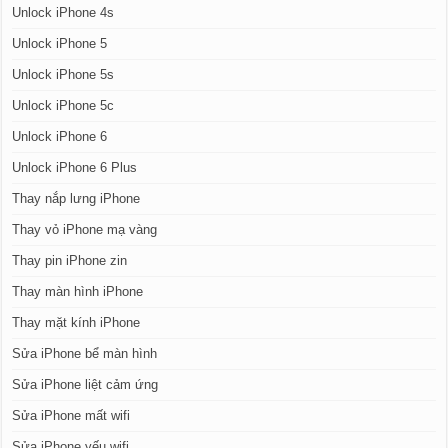
Unlock iPhone 4s
Unlock iPhone 5
Unlock iPhone 5s
Unlock iPhone 5c
Unlock iPhone 6
Unlock iPhone 6 Plus
Thay nắp lưng iPhone
Thay vỏ iPhone mạ vàng
Thay pin iPhone zin
Thay màn hình iPhone
Thay mặt kính iPhone
Sửa iPhone bể màn hình
Sửa iPhone liệt cảm ứng
Sửa iPhone mất wifi
Sửa iPhone yếu wifi