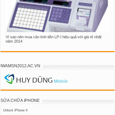
Vì sao nên mua cân tính tiền LP-I hiệu quả với giá rẻ nhất
năm 2014
IWAMSN2012.AC.VN
SỬA CHỮA IPHONE
Unlock iPhone 4