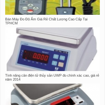
Bán Máy Đo Độ Ẩm Giá Rẻ Chất Lượng Cao Cấp Tại
TPHCM
Tính năng cân điện tử thủy sản UWP đo chính xác cao, giá rẻ
năm 2014