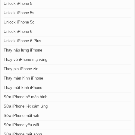
Unlock iPhone 5
Unlock iPhone 5s
Unlock iPhone 5c
Unlock iPhone 6
Unlock iPhone 6 Plus
Thay nắp lưng iPhone
Thay vỏ iPhone mạ vàng
Thay pin iPhone zin
Thay màn hình iPhone
Thay mặt kính iPhone
Sửa iPhone bể màn hình
Sửa iPhone liệt cảm ứng
Sửa iPhone mất wifi
Sửa iPhone yếu wifi
Sửa iPhone mất sóng