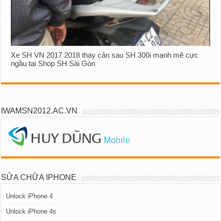
Xe SH VN 2017 2018 thay cản sau SH 300i mạnh mẽ cực
ngầu tại Shop SH Sài Gòn
IWAMSN2012.AC.VN
SỬA CHỮA IPHONE
Unlock iPhone 4
Unlock iPhone 4s