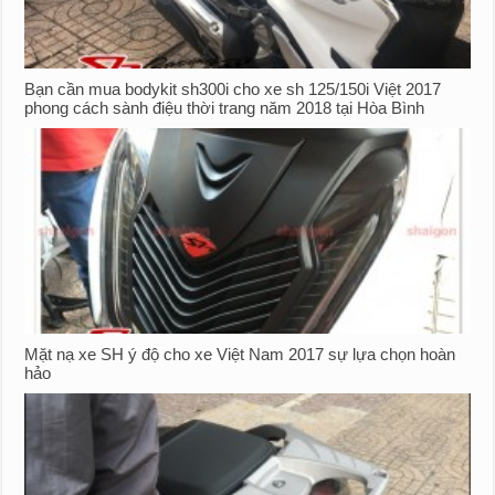
Bạn cần mua bodykit sh300i cho xe sh 125/150i Việt 2017
phong cách sành điệu thời trang năm 2018 tại Hòa Bình
Mặt nạ xe SH ý độ cho xe Việt Nam 2017 sự lựa chọn hoàn
hảo