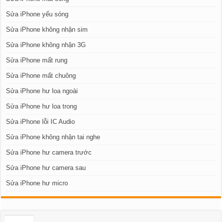
Sửa iPhone yếu sóng
Sửa iPhone không nhận sim
Sửa iPhone không nhận 3G
Sửa iPhone mất rung
Sửa iPhone mất chuông
Sửa iPhone hư loa ngoài
Sửa iPhone hư loa trong
Sửa iPhone lỗi IC Audio
Sửa iPhone không nhận tai nghe
Sửa iPhone hư camera trước
Sửa iPhone hư camera sau
Sửa iPhone hư micro