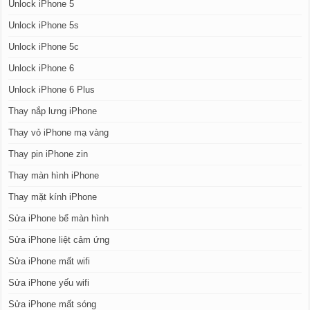
Unlock iPhone 5
Unlock iPhone 5s
Unlock iPhone 5c
Unlock iPhone 6
Unlock iPhone 6 Plus
Thay nắp lưng iPhone
Thay vỏ iPhone mạ vàng
Thay pin iPhone zin
Thay màn hình iPhone
Thay mặt kính iPhone
Sửa iPhone bể màn hình
Sửa iPhone liệt cảm ứng
Sửa iPhone mất wifi
Sửa iPhone yếu wifi
Sửa iPhone mất sóng