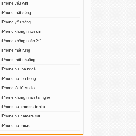
iPhone yếu wifi
 iPhone mất sóng
 iPhone yếu sóng
 iPhone không nhận sim
 iPhone không nhận 3G
 iPhone mất rung
 iPhone mất chuông
iPhone hư loa ngoài
iPhone hư loa trong
iPhone lỗi IC Audio
iPhone không nhận tai nghe
 iPhone hư camera trước
 iPhone hư camera sau
 iPhone hư micro