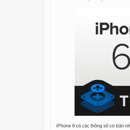
iPhone 6 có các thông số cơ bản nh