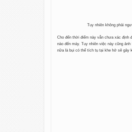
Tuy nhiên không phải ngư
Cho đến thời điểm này vẫn chưa xác định
nào đến máy. Tuy nhiên việc này cũng ảnh
nữa là bụi có thể tích tụ tại khe hở sẽ gây