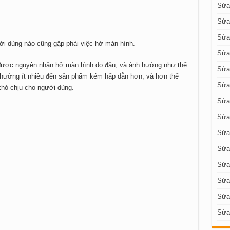
Sửa 
Sửa
Sửa
ời dùng nào cũng gặp phải việc hở màn hình.
Sửa
 được nguyên nhân hở màn hình do đâu, và ảnh hưởng như thế
Sửa
 hưởng ít nhiều đến sản phẩm kém hấp dẫn hơn, và hơn thế
Sửa
 khó chịu cho người dùng.
Sửa
Sửa 
Sửa 
Sửa 
Sửa 
Sửa
Sửa
Sửa