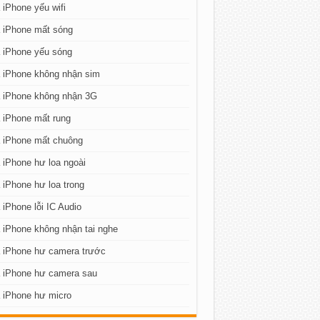
iPhone yếu wifi
 iPhone mất sóng
 iPhone yếu sóng
 iPhone không nhận sim
 iPhone không nhận 3G
 iPhone mất rung
 iPhone mất chuông
iPhone hư loa ngoài
iPhone hư loa trong
iPhone lỗi IC Audio
iPhone không nhận tai nghe
 iPhone hư camera trước
 iPhone hư camera sau
 iPhone hư micro