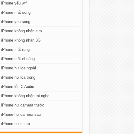
iPhone yếu wifi
 iPhone mất sóng
 iPhone yếu sóng
 iPhone không nhận sim
 iPhone không nhận 3G
 iPhone mất rung
 iPhone mất chuông
iPhone hư loa ngoài
iPhone hư loa trong
iPhone lỗi IC Audio
iPhone không nhận tai nghe
 iPhone hư camera trước
 iPhone hư camera sau
 iPhone hư micro