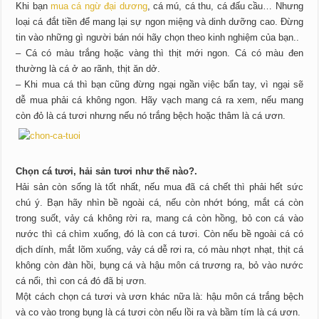
Khi bạn
mua cá ngừ đại dương
, cá mú, cá thu, cá đấu cầu… Nhưng
loại cá đắt tiền để mang lại sự ngon miệng và dinh dưỡng cao. Đừng
tin vào những gì người bán nói hãy chọn theo kinh nghiệm của bạn..
– Cá có màu trắng hoặc vàng thì thịt mới ngon. Cá có màu đen
thường là cá ở ao rãnh, thịt ăn dở.
– Khi mua cá thì bạn cũng đừng ngại ngần việc bẩn tay, vì ngại sẽ
dễ mua phải cá không ngon. Hãy vạch mang cá ra xem, nếu mang
còn đỏ là cá tươi nhưng nếu nó trắng bệch hoặc thâm là cá ươn.
Chọn cá tươi, hải sản tươi như thế nào?.
Hải sản còn sống là tốt nhất, nếu mua đã cá chết thì phải hết sức
chú ý. Bạn hãy nhìn bề ngoài cá, nếu còn nhớt bóng, mắt cá còn
trong suốt, vảy cá không rời ra, mang cá còn hồng, bỏ con cá vào
nước thì cá chìm xuống, đó là con cá tươi. Còn nếu bề ngoài cá có
dịch dính, mắt lõm xuống, vảy cá dễ rơi ra, có màu nhợt nhạt, thịt cá
không còn đàn hồi, bụng cá và hậu môn cá trương ra, bỏ vào nước
cá nổi, thì con cá đó đã bị ươn.
Một cách chọn cá tươi và ươn khác nữa là: hậu môn cá trắng bệch
và co vào trong bụng là cá tươi còn nếu lồi ra và bầm tím là cá ươn.