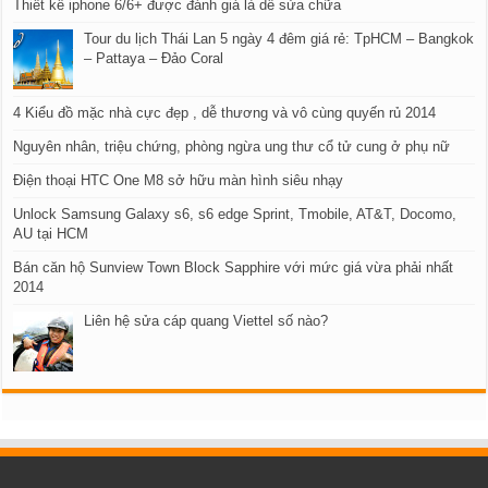
Thiết kế iphone 6/6+ được đánh giá là dễ sửa chữa
Tour du lịch Thái Lan 5 ngày 4 đêm giá rẻ: TpHCM – Bangkok
– Pattaya – Đảo Coral
4 Kiểu đồ mặc nhà cực đẹp , dễ thương và vô cùng quyến rủ 2014
Nguyên nhân, triệu chứng, phòng ngừa ung thư cổ tử cung ở phụ nữ
Điện thoại HTC One M8 sở hữu màn hình siêu nhạy
Unlock Samsung Galaxy s6, s6 edge Sprint, Tmobile, AT&T, Docomo,
AU tại HCM
Bán căn hộ Sunview Town Block Sapphire với mức giá vừa phải nhất
2014
Liên hệ sửa cáp quang Viettel số nào?