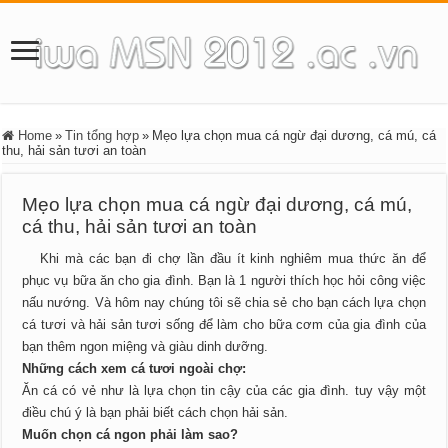
Home
»
Tin tổng hợp
»
Mẹo lựa chọn mua cá ngừ đại dương, cá mú, cá
thu, hải sản tươi an toàn
Mẹo lựa chọn mua cá ngừ đại dương, cá mú,
cá thu, hải sản tươi an toàn
Khi mà các bạn đi chợ lần đầu ít kinh nghiêm mua thức ăn để
phục vụ bữa ăn cho gia đình. Bạn là 1 người thích học hỏi công việc
nấu nướng. Và hôm nay chúng tôi sẽ chia sẻ cho bạn cách lựa chọn
cá tươi và hải sản tươi sống để làm cho bữa cơm của gia đình của
bạn thêm ngon miệng và giàu dinh dưỡng.
Những cách xem cá tươi ngoài chợ:
Ăn cá có vẻ như là lựa chọn tin cậy của các gia đình. tuy vậy một
điều chú ý là bạn phải biết cách chọn hải sản.
Muốn chọn cá ngon phải làm sao?