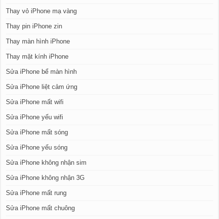
Thay vỏ iPhone mạ vàng
Thay pin iPhone zin
Thay màn hình iPhone
Thay mặt kính iPhone
Sửa iPhone bể màn hình
Sửa iPhone liệt cảm ứng
Sửa iPhone mất wifi
Sửa iPhone yếu wifi
Sửa iPhone mất sóng
Sửa iPhone yếu sóng
Sửa iPhone không nhận sim
Sửa iPhone không nhận 3G
Sửa iPhone mất rung
Sửa iPhone mất chuông