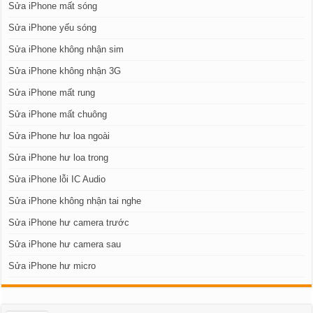
Sửa iPhone mất sóng
Sửa iPhone yếu sóng
Sửa iPhone không nhận sim
Sửa iPhone không nhận 3G
Sửa iPhone mất rung
Sửa iPhone mất chuông
Sửa iPhone hư loa ngoài
Sửa iPhone hư loa trong
Sửa iPhone lỗi IC Audio
Sửa iPhone không nhận tai nghe
Sửa iPhone hư camera trước
Sửa iPhone hư camera sau
Sửa iPhone hư micro