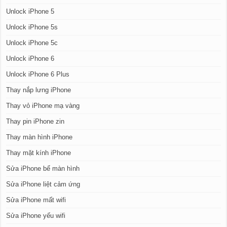
Unlock iPhone 5
Unlock iPhone 5s
Unlock iPhone 5c
Unlock iPhone 6
Unlock iPhone 6 Plus
Thay nắp lưng iPhone
Thay vỏ iPhone mạ vàng
Thay pin iPhone zin
Thay màn hình iPhone
Thay mặt kính iPhone
Sửa iPhone bể màn hình
Sửa iPhone liệt cảm ứng
Sửa iPhone mất wifi
Sửa iPhone yếu wifi