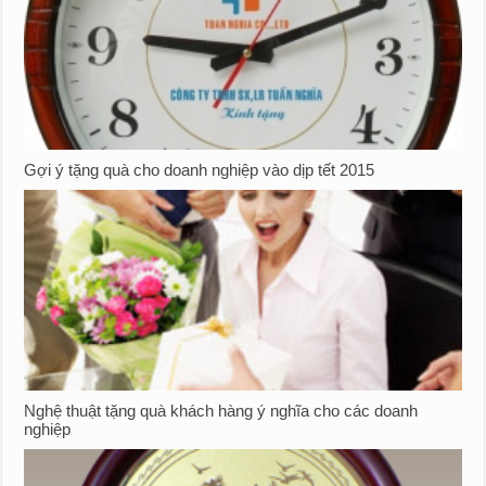
Gợi ý tặng quà cho doanh nghiệp vào dịp tết 2015
Nghệ thuật tặng quà khách hàng ý nghĩa cho các doanh
nghiệp