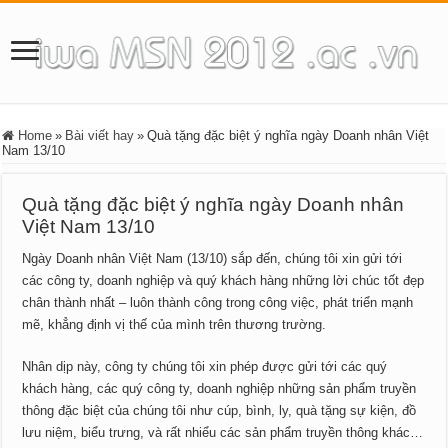
Home
»
Bài viết hay
»
Quà tặng đặc biệt ý nghĩa ngày Doanh nhân Việt
Nam 13/10
Quà tặng đặc biệt ý nghĩa ngày Doanh nhân
Việt Nam 13/10
Ngày Doanh nhân Việt Nam (13/10) sắp đến, chúng tôi xin gửi tới
các công ty, doanh nghiệp và quý khách hàng những lời chúc tốt đẹp
chân thành nhất – luôn thành công trong công việc, phát triển mạnh
mẽ, khẳng định vị thế của mình trên thương trường.
Nhân dịp này, công ty chúng tôi xin phép được gửi tới các quý
khách hàng, các quý công ty, doanh nghiệp những sản phẩm truyền
thông đặc biệt của chúng tôi như cúp, bình, ly, quà tặng sự kiện, đồ
lưu niệm, biểu trưng, và rất nhiểu các sản phẩm truyền thông khác…