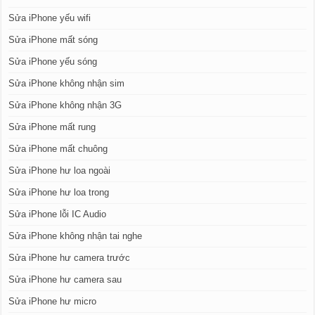
Sửa iPhone yếu wifi
Sửa iPhone mất sóng
Sửa iPhone yếu sóng
Sửa iPhone không nhận sim
Sửa iPhone không nhận 3G
Sửa iPhone mất rung
Sửa iPhone mất chuông
Sửa iPhone hư loa ngoài
Sửa iPhone hư loa trong
Sửa iPhone lỗi IC Audio
Sửa iPhone không nhận tai nghe
Sửa iPhone hư camera trước
Sửa iPhone hư camera sau
Sửa iPhone hư micro