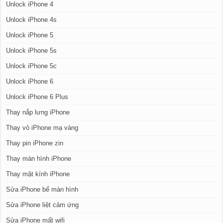
Unlock iPhone 4
Unlock iPhone 4s
Unlock iPhone 5
Unlock iPhone 5s
Unlock iPhone 5c
Unlock iPhone 6
Unlock iPhone 6 Plus
Thay nắp lưng iPhone
Thay vỏ iPhone mạ vàng
Thay pin iPhone zin
Thay màn hình iPhone
Thay mặt kính iPhone
Sửa iPhone bể màn hình
Sửa iPhone liệt cảm ứng
Sửa iPhone mất wifi