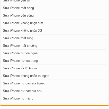
Sửa iPhone yếu wifi
Sửa iPhone mất sóng
Sửa iPhone yếu sóng
Sửa iPhone không nhận sim
Sửa iPhone không nhận 3G
Sửa iPhone mất rung
Sửa iPhone mất chuông
Sửa iPhone hư loa ngoài
Sửa iPhone hư loa trong
Sửa iPhone lỗi IC Audio
Sửa iPhone không nhận tai nghe
Sửa iPhone hư camera trước
Sửa iPhone hư camera sau
Sửa iPhone hư micro