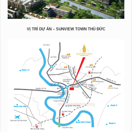
VỊ TRÍ DỰ ÁN – SUNVIEW TOWN THỦ ĐỨC