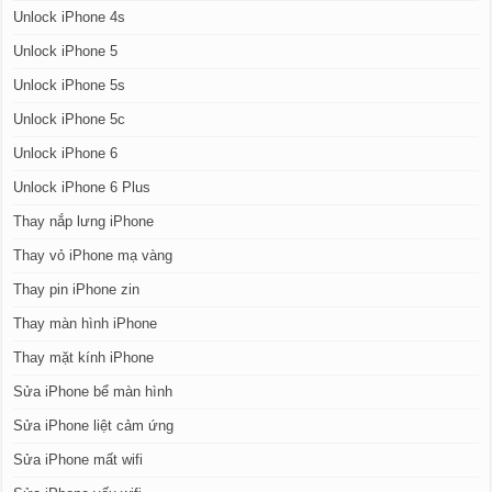
Unlock iPhone 4s
Unlock iPhone 5
Unlock iPhone 5s
Unlock iPhone 5c
Unlock iPhone 6
Unlock iPhone 6 Plus
Thay nắp lưng iPhone
Thay vỏ iPhone mạ vàng
Thay pin iPhone zin
Thay màn hình iPhone
Thay mặt kính iPhone
Sửa iPhone bể màn hình
Sửa iPhone liệt cảm ứng
Sửa iPhone mất wifi