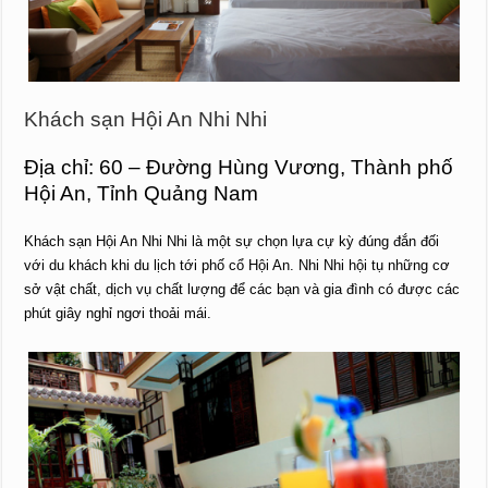
Khách sạn Hội An Nhi Nhi
Địa chỉ: 60 – Đường Hùng Vương, Thành phố
Hội An, Tỉnh Quảng Nam
Khách sạn Hội An Nhi Nhi là một sự chọn lựa cự kỳ đúng đắn đối
với du khách khi du lịch tới phố cổ Hội An. Nhi Nhi hội tụ những cơ
sở vật chất, dịch vụ chất lượng để các bạn và gia đình có được các
phút giây nghỉ ngơi thoải mái.