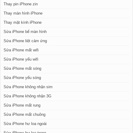
Thay pin iPhone zin
Thay màn hình iPhone
Thay mặt kính iPhone
Sửa iPhone bể màn hình
Sửa iPhone liệt cảm ứng
Sửa iPhone mất wifi
Sửa iPhone yếu wifi
Sửa iPhone mất sóng
Sửa iPhone yếu sóng
Sửa iPhone không nhận sim
Sửa iPhone không nhận 3G
Sửa iPhone mất rung
Sửa iPhone mất chuông
Sửa iPhone hư loa ngoài
Sửa iPhone hư loa trong