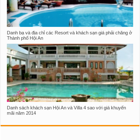
Danh bạ và địa chỉ các Resort và khách sạn giá phải chăng ở
Thành phố Hội An
Danh sách khách sạn Hội An và Villa 4 sao với giá khuyến
mãi năm 2014