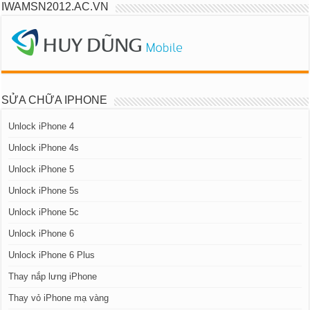
IWAMSN2012.AC.VN
SỬA CHỮA IPHONE
Unlock iPhone 4
Unlock iPhone 4s
Unlock iPhone 5
Unlock iPhone 5s
Unlock iPhone 5c
Unlock iPhone 6
Unlock iPhone 6 Plus
Thay nắp lưng iPhone
Thay vỏ iPhone mạ vàng